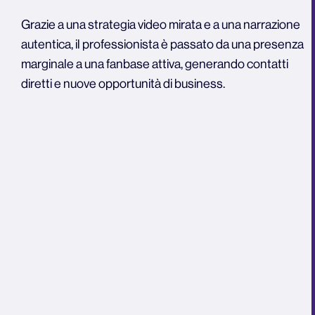
Grazie a una strategia video mirata e a una narrazione
autentica, il professionista è passato da una presenza
marginale a una fanbase attiva, generando contatti
diretti e nuove opportunità di business.