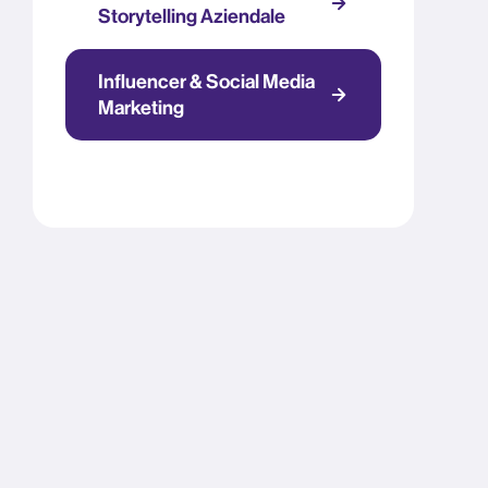
Storytelling Aziendale
Influencer & Social Media
Marketing