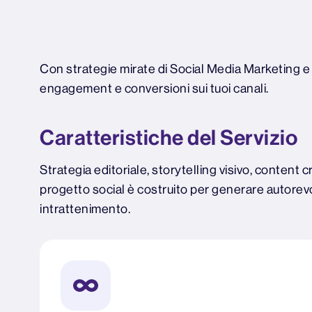
Con strategie mirate di Social Media Marketing e c
engagement e conversioni sui tuoi canali.
Caratteristiche del Servizio
Strategia editoriale, storytelling visivo, content 
progetto social è costruito per generare autorevol
intrattenimento.