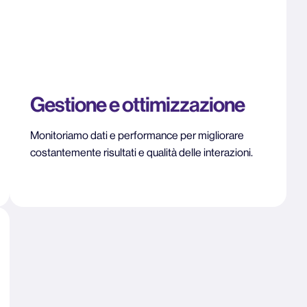
Gestione e ottimizzazione
Monitoriamo dati e performance per migliorare
costantemente risultati e qualità delle interazioni.