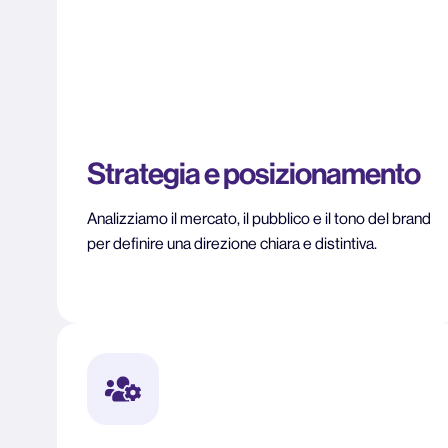
Strategia e posizionamento
Analizziamo il mercato, il pubblico e il tono del brand
per definire una direzione chiara e distintiva.