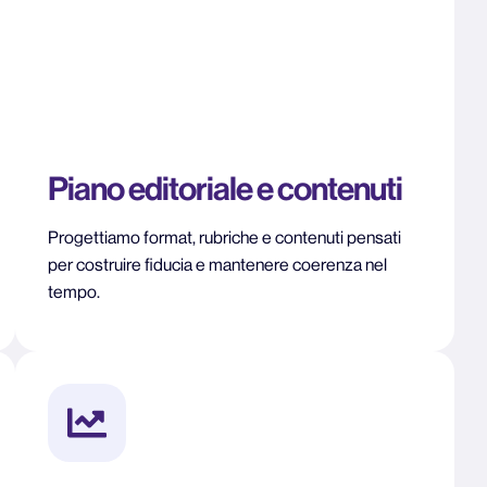
Piano editoriale e contenuti
Progettiamo format, rubriche e contenuti pensati
per costruire fiducia e mantenere coerenza nel
tempo.