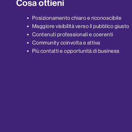
Cosa ottieni
Posizionamento chiaro e riconoscibile
Maggiore visibilità verso il pubblico giusto
Contenuti professionali e coerenti
Community coinvolta e attiva
Più contatti e opportunità di business