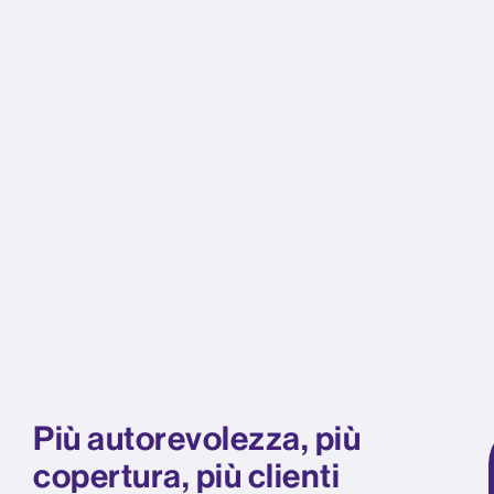
Più autorevolezza, più
copertura, più clienti