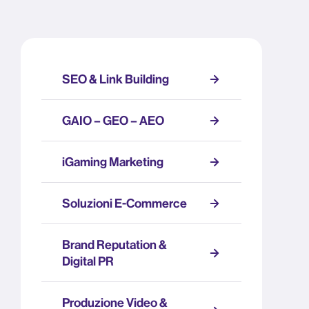
SEO & Link Building
GAIO – GEO – AEO
iGaming Marketing
Soluzioni E-Commerce
Brand Reputation &
Digital PR
Produzione Video &