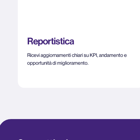
Reportistica
Ricevi aggiornamenti chiari su KPI, andamento e
opportunità di miglioramento.