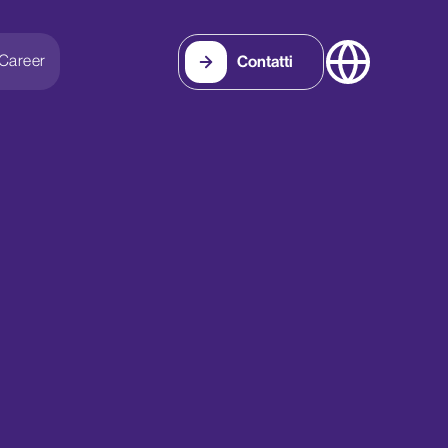
Career
Contatti