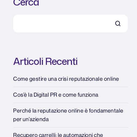
Cerca
Articoli Recenti
Come gestire una crisi reputazionale online
Cos’è la Digital PR e come funziona
Perché la reputazione online è fondamentale
per un’azienda
Recupero carrelli: le automazioni che