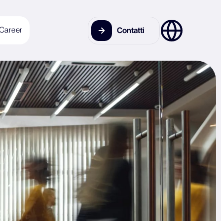
Career
Contatti