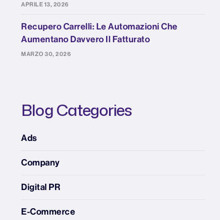
APRILE 13, 2026
Recupero Carrelli: Le Automazioni Che
Aumentano Davvero Il Fatturato
MARZO 30, 2026
Blog Categories
Ads
Company
Digital PR
E-Commerce